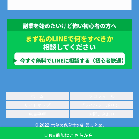
ホーム
プロフィール
サイトマップ
プライバシーポリシー
免責事項
お問い合わせ
© 2022 元金欠保育士の副業まとめ.
LINE追加はこちらから