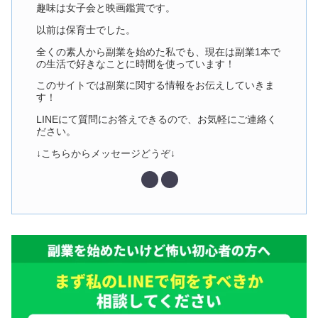
趣味は女子会と映画鑑賞です。
以前は保育士でした。
全くの素人から副業を始めた私でも、現在は副業1本で
の生活で好きなことに時間を使っています！
このサイトでは副業に関する情報をお伝えしていきま
す！
LINEにて質問にお答えできるので、お気軽にご連絡く
ださい。
↓こちらからメッセージどうぞ↓