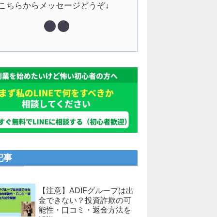
↓こちらからメッセージどうぞ↓
記事
【注意】ADIFグループは出
金できない？投資詐欺の可
能性・口コミ・返金方法を