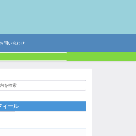
お問い合わせ
フィール