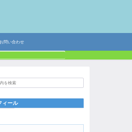
お問い合わせ
フィール