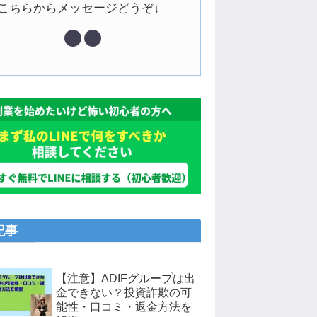
↓こちらからメッセージどうぞ↓
記事
【注意】ADIFグループは出
金できない？投資詐欺の可
能性・口コミ・返金方法を