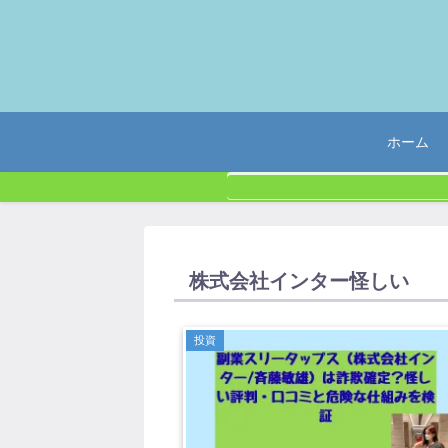
ホーム
株式会社インター怪しい
投資