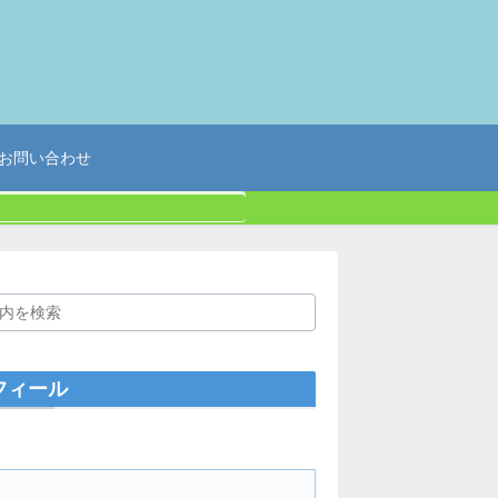
お問い合わせ
フィール