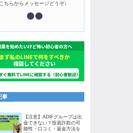
↓こちらからメッセージどうぞ↓
記事
【注意】ADIFグループは出
金できない？投資詐欺の可
能性・口コミ・返金方法を