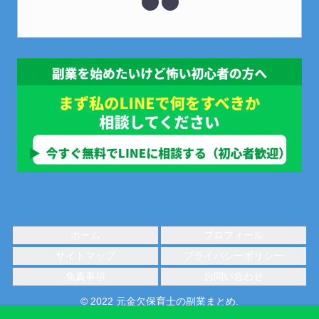
ホーム
プロフィール
サイトマップ
プライバシーポリシー
免責事項
お問い合わせ
© 2022 元金欠保育士の副業まとめ.