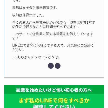
です。
趣味は女子会と映画鑑賞です。
以前は保育士でした。
全くの素人から副業を始めた私でも、現在は副業1本で
の生活で好きなことに時間を使っています！
このサイトでは副業に関する情報をお伝えしていきま
す！
LINEにて質問にお答えできるので、お気軽にご連絡く
ださい。
↓こちらからメッセージどうぞ↓