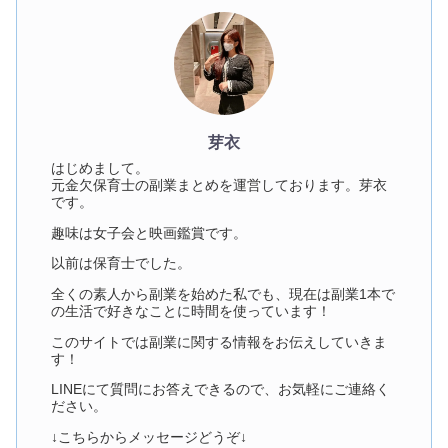
芽衣
はじめまして。
元金欠保育士の副業まとめを運営しております。芽衣
です。
趣味は女子会と映画鑑賞です。
以前は保育士でした。
全くの素人から副業を始めた私でも、現在は副業1本で
の生活で好きなことに時間を使っています！
このサイトでは副業に関する情報をお伝えしていきま
す！
LINEにて質問にお答えできるので、お気軽にご連絡く
ださい。
↓こちらからメッセージどうぞ↓