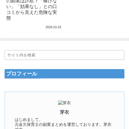
の副業は詐欺？「稼げな
い」「効果なし」との口
コミから見えた危険な実
態
2026.03.19
プロフィール
芽衣
はじめまして。
元金欠保育士の副業まとめを運営しております。芽衣