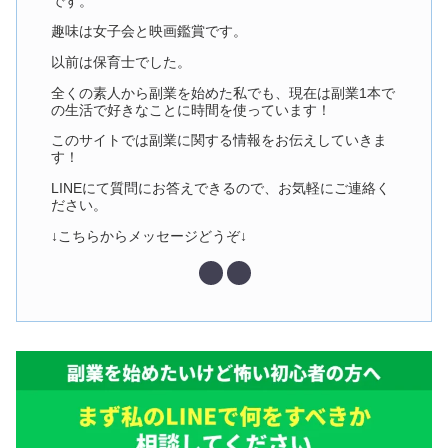
です。
趣味は女子会と映画鑑賞です。
以前は保育士でした。
全くの素人から副業を始めた私でも、現在は副業1本で
の生活で好きなことに時間を使っています！
このサイトでは副業に関する情報をお伝えしていきま
す！
LINEにて質問にお答えできるので、お気軽にご連絡く
ださい。
↓こちらからメッセージどうぞ↓