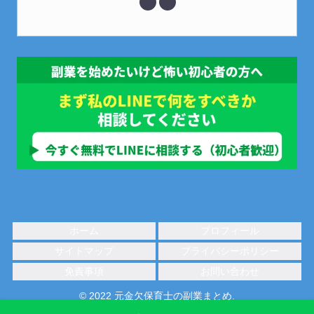
ホーム
プロフィール
サイトマップ
プライバシーポリシー
免責事項
お問い合わせ
© 2022 元金欠保育士の副業まとめ.