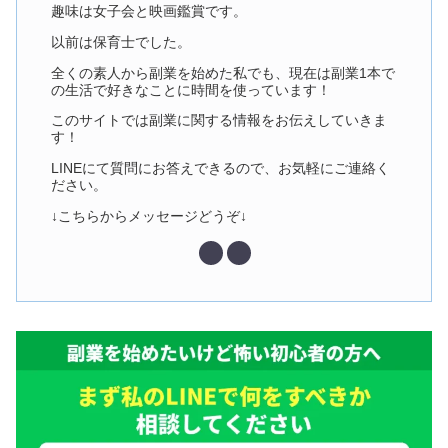
趣味は女子会と映画鑑賞です。
以前は保育士でした。
全くの素人から副業を始めた私でも、現在は副業1本で
の生活で好きなことに時間を使っています！
このサイトでは副業に関する情報をお伝えしていきま
す！
LINEにて質問にお答えできるので、お気軽にご連絡く
ださい。
↓こちらからメッセージどうぞ↓