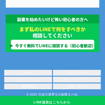
ホーム
プロフィール
サイトマップ
プライバシーポリシー
免責事項
お問い合わせ
© 2022 元金欠保育士の副業まとめ.
LINE追加はこちらから