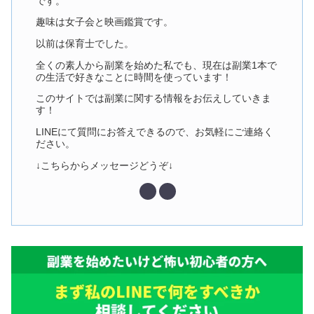
です。
趣味は女子会と映画鑑賞です。
以前は保育士でした。
全くの素人から副業を始めた私でも、現在は副業1本で
の生活で好きなことに時間を使っています！
このサイトでは副業に関する情報をお伝えしていきま
す！
LINEにて質問にお答えできるので、お気軽にご連絡く
ださい。
↓こちらからメッセージどうぞ↓