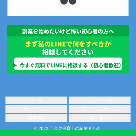
ホーム
プロフィール
サイトマップ
プライバシーポリシー
免責事項
お問い合わせ
© 2022 元金欠保育士の副業まとめ.