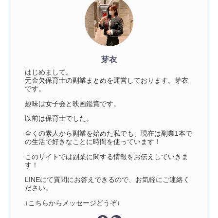
芽衣
はじめまして。
元金欠保育士の副業まとめを運営しております。芽衣
です。
趣味は女子会と映画鑑賞です。
以前は保育士でした。
全くの素人から副業を始めた私でも、現在は副業1本で
の生活で好きなことに時間を使っています！
このサイトでは副業に関する情報をお伝えしていきま
す！
LINEにて質問にお答えできるので、お気軽にご連絡く
ださい。
↓こちらからメッセージどうぞ↓