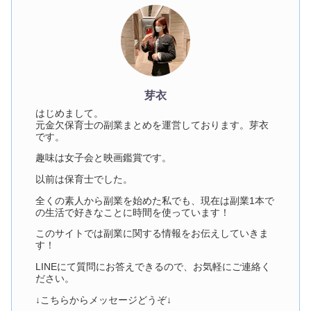
芽衣
はじめまして。
元金欠保育士の副業まとめを運営しております。芽衣
です。
趣味は女子会と映画鑑賞です。
以前は保育士でした。
全くの素人から副業を始めた私でも、現在は副業1本で
の生活で好きなことに時間を使っています！
このサイトでは副業に関する情報をお伝えしていきま
す！
LINEにて質問にお答えできるので、お気軽にご連絡く
ださい。
↓こちらからメッセージどうぞ↓