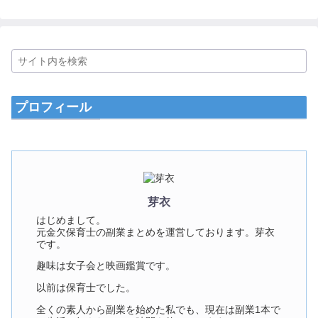
プロフィール
芽衣
はじめまして。
元金欠保育士の副業まとめを運営しております。芽衣
です。
趣味は女子会と映画鑑賞です。
以前は保育士でした。
全くの素人から副業を始めた私でも、現在は副業1本で