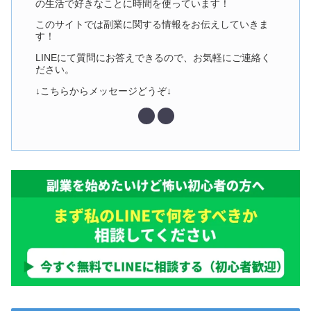
の生活で好きなことに時間を使っています！
このサイトでは副業に関する情報をお伝えしていきま
す！
LINEにて質問にお答えできるので、お気軽にご連絡く
ださい。
↓こちらからメッセージどうぞ↓