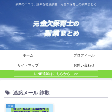
副業の口コミ、評判を徹底調査｜元金欠保育士の副業まとめ
ホーム
プロフィール
サイトマップ
お問い合わせ
LINE追加はこちらから >>
迷惑メール 詐欺
投資