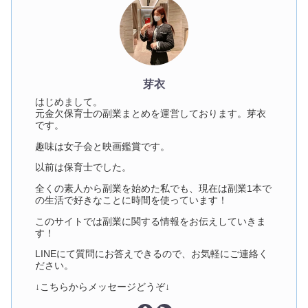
芽衣
はじめまして。
元金欠保育士の副業まとめを運営しております。芽衣
です。
趣味は女子会と映画鑑賞です。
以前は保育士でした。
全くの素人から副業を始めた私でも、現在は副業1本で
の生活で好きなことに時間を使っています！
このサイトでは副業に関する情報をお伝えしていきま
す！
LINEにて質問にお答えできるので、お気軽にご連絡く
ださい。
↓こちらからメッセージどうぞ↓