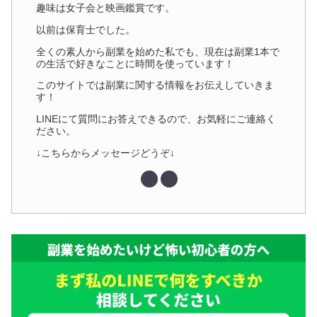
趣味は女子会と映画鑑賞です。
以前は保育士でした。
全くの素人から副業を始めた私でも、現在は副業1本で
の生活で好きなことに時間を使っています！
このサイトでは副業に関する情報をお伝えしていきま
す！
LINEにて質問にお答えできるので、お気軽にご連絡く
ださい。
↓こちらからメッセージどうぞ↓