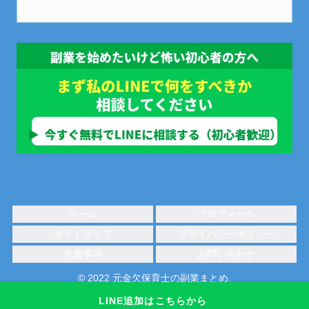
ホーム
プロフィール
サイトマップ
プライバシーポリシー
免責事項
お問い合わせ
© 2022 元金欠保育士の副業まとめ.
LINE追加はこちらから