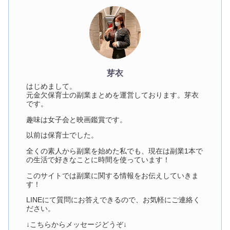
芽衣
はじめまして。
元金欠保育士の副業まとめを運営しております。芽衣
です。
趣味は女子会と映画鑑賞です。
以前は保育士でした。
全くの素人から副業を始めた私でも、現在は副業1本で
の生活で好きなことに時間を使っています！
このサイトでは副業に関する情報をお伝えしていきま
す！
LINEにて質問にお答えできるので、お気軽にご連絡く
ださい。
↓こちらからメッセージどうぞ↓