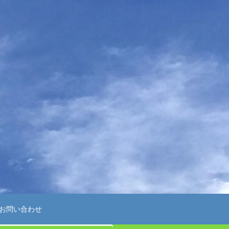
お問い合わせ