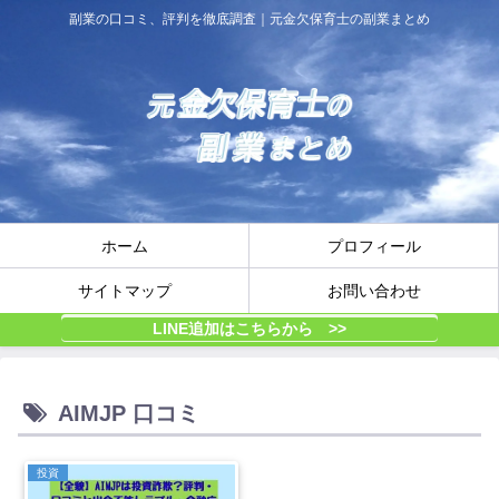
副業の口コミ、評判を徹底調査｜元金欠保育士の副業まとめ
ホーム
プロフィール
サイトマップ
お問い合わせ
LINE追加はこちらから >>
AIMJP 口コミ
投資