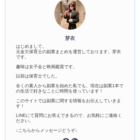
芽衣
はじめまして。
元金欠保育士の副業まとめを運営しております。芽衣
です。
趣味は女子会と映画鑑賞です。
以前は保育士でした。
全くの素人から副業を始めた私でも、現在は副業1本で
の生活で好きなことに時間を使っています！
このサイトでは副業に関する情報をお伝えしていきま
す！
LINEにて質問にお答えできるので、お気軽にご連絡く
ださい。
↓こちらからメッセージどうぞ↓