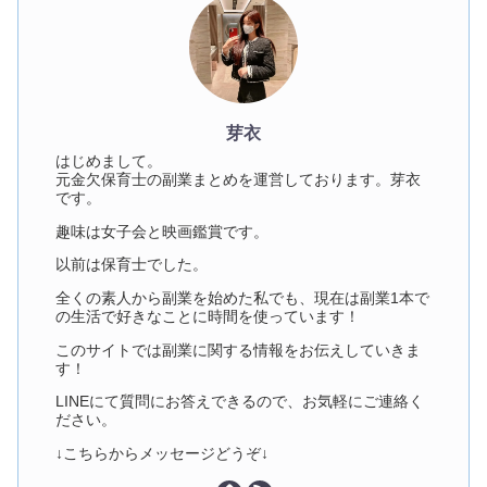
芽衣
はじめまして。
元金欠保育士の副業まとめを運営しております。芽衣
です。
趣味は女子会と映画鑑賞です。
以前は保育士でした。
全くの素人から副業を始めた私でも、現在は副業1本で
の生活で好きなことに時間を使っています！
このサイトでは副業に関する情報をお伝えしていきま
す！
LINEにて質問にお答えできるので、お気軽にご連絡く
ださい。
↓こちらからメッセージどうぞ↓