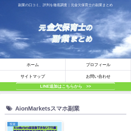
副業の口コミ、評判を徹底調査｜元金欠保育士の副業まとめ
ホーム
プロフィール
サイトマップ
お問い合わせ
LINE追加はこちらから >>
AionMarketsスマホ副業
投資