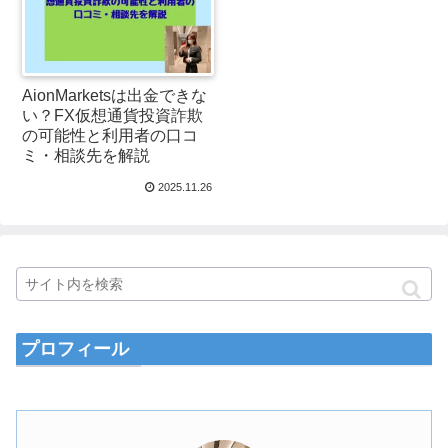
AionMarketsは出金できな
い？FX仮想通貨投資詐欺
の可能性と利用者の口コ
ミ・相談先を解説
2025.11.26
プロフィール