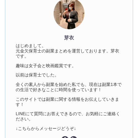
芽衣
はじめまして。
元金欠保育士の副業まとめを運営しております。芽衣
です。
趣味は女子会と映画鑑賞です。
以前は保育士でした。
全くの素人から副業を始めた私でも、現在は副業1本で
の生活で好きなことに時間を使っています！
このサイトでは副業に関する情報をお伝えしていきま
す！
LINEにて質問にお答えできるので、お気軽にご連絡く
ださい。
↓こちらからメッセージどうぞ↓