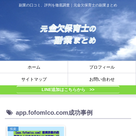
副業の口コミ、評判を徹底調査｜元金欠保育士の副業まとめ
ホーム
プロフィール
サイトマップ
お問い合わせ
LINE追加はこちらから >>
app.fofomlco.com成功事例
投資