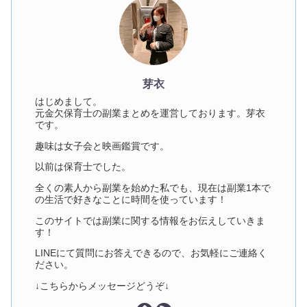
芽衣
はじめまして。
元金欠保育士の副業まとめを運営しております。芽衣
です。
趣味は女子会と映画鑑賞です。
以前は保育士でした。
全くの素人から副業を始めた私でも、現在は副業1本で
の生活で好きなことに時間を使っています！
このサイトでは副業に関する情報をお伝えしていきま
す！
LINEにて質問にお答えできるので、お気軽にご連絡く
ださい。
↓こちらからメッセージどうぞ↓