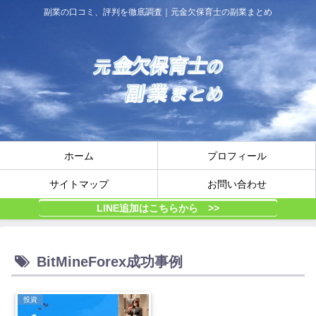
副業の口コミ、評判を徹底調査｜元金欠保育士の副業まとめ
ホーム
プロフィール
サイトマップ
お問い合わせ
LINE追加はこちらから >>
BitMineForex成功事例
投資