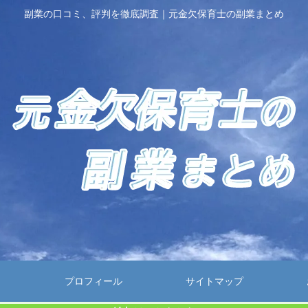
副業の口コミ、評判を徹底調査｜元金欠保育士の副業まとめ
プロフィール
サイトマップ