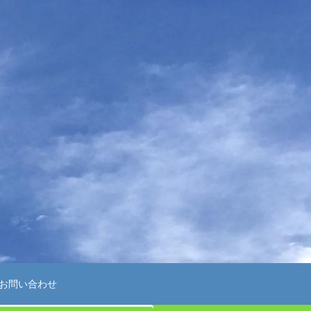
お問い合わせ