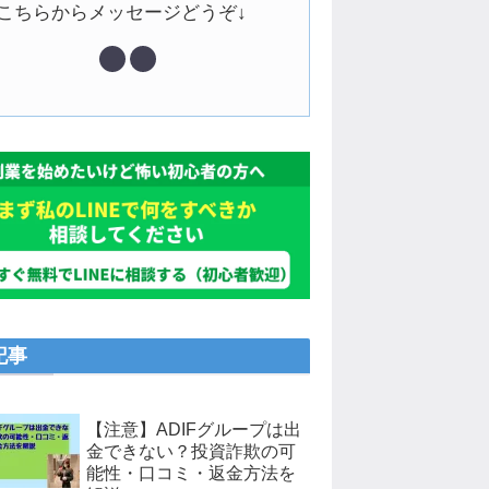
↓こちらからメッセージどうぞ↓
記事
【注意】ADIFグループは出
金できない？投資詐欺の可
能性・口コミ・返金方法を