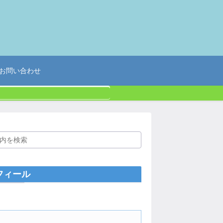
お問い合わせ
フィール