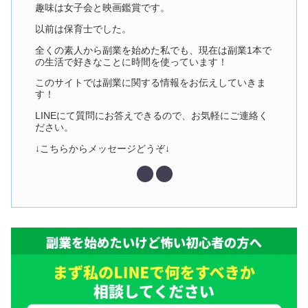
趣味は女子会と映画鑑賞です。
以前は保育士でした。
全くの素人から副業を始めた私でも、現在は副業1本で
の生活で好きなことに時間を使っています！
このサイトでは副業に関する情報をお伝えしていきま
す！
LINEにて質問にお答えできるので、お気軽にご連絡く
ださい。
↓こちらからメッセージどうぞ↓