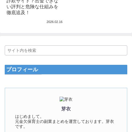
詐欺サイト？出金できな
い評判と危険な仕組みを
徹底追及！
2026.02.16
プロフィール
芽衣
はじめまして。
元金欠保育士の副業まとめを運営しております。芽衣
です。