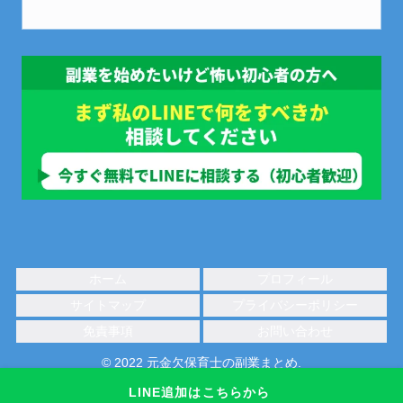
ホーム
プロフィール
サイトマップ
プライバシーポリシー
免責事項
お問い合わせ
© 2022 元金欠保育士の副業まとめ.
LINE追加はこちらから