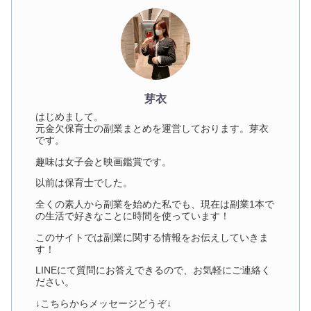
芽衣
はじめまして。
元金欠保育士の副業まとめを運営しております。芽衣
です。
趣味は女子会と映画鑑賞です。
以前は保育士でした。
全くの素人から副業を始めた私でも、現在は副業1本で
の生活で好きなことに時間を使っています！
このサイトでは副業に関する情報をお伝えしていきま
す！
LINEにて質問にお答えできるので、お気軽にご連絡く
ださい。
↓こちらからメッセージどうぞ↓