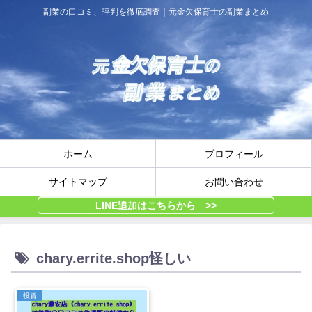
副業の口コミ、評判を徹底調査｜元金欠保育士の副業まとめ
ホーム
プロフィール
サイトマップ
お問い合わせ
LINE追加はこちらから >>
chary.errite.shop怪しい
投資