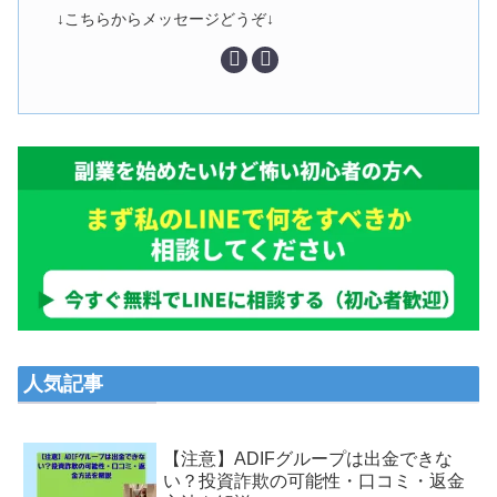
↓こちらからメッセージどうぞ↓
人気記事
【注意】ADIFグループは出金できな
い？投資詐欺の可能性・口コミ・返金