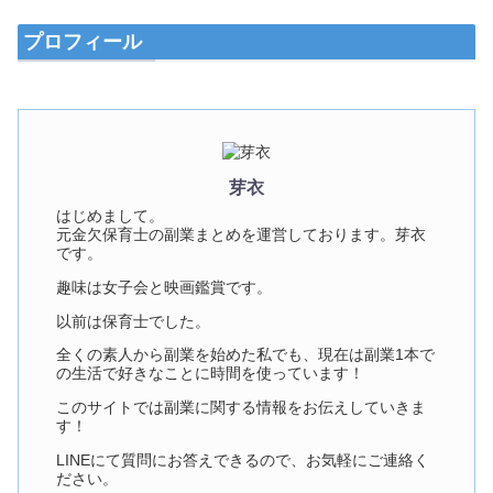
プロフィール
芽衣
はじめまして。
元金欠保育士の副業まとめを運営しております。芽衣
です。
趣味は女子会と映画鑑賞です。
以前は保育士でした。
全くの素人から副業を始めた私でも、現在は副業1本で
の生活で好きなことに時間を使っています！
このサイトでは副業に関する情報をお伝えしていきま
す！
LINEにて質問にお答えできるので、お気軽にご連絡く
ださい。