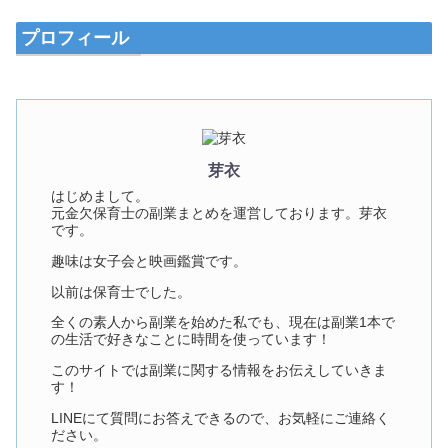
プロフィール
芽衣
はじめまして。
元金欠保育士の副業まとめを運営しております。芽衣
です。
趣味は女子会と映画鑑賞です。
以前は保育士でした。
全くの素人から副業を始めた私でも、現在は副業1本で
の生活で好きなことに時間を使っています！
このサイトでは副業に関する情報をお伝えしていきま
す！
LINEにて質問にお答えできるので、お気軽にご連絡く
ださい。