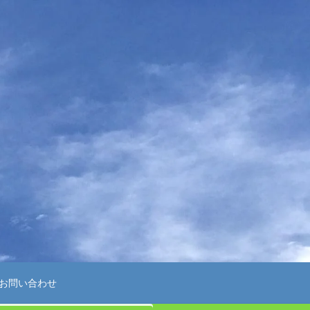
お問い合わせ