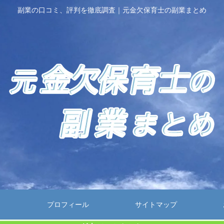
副業の口コミ、評判を徹底調査｜元金欠保育士の副業まとめ
プロフィール
サイトマップ