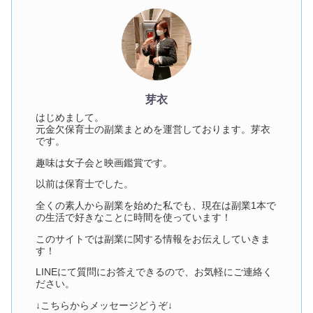
芽衣
はじめまして。
元金欠保育士の副業まとめを運営しております。芽衣
です。
趣味は女子会と映画鑑賞です。
以前は保育士でした。
全くの素人から副業を始めた私でも、現在は副業1本で
の生活で好きなことに時間を使っています！
このサイトでは副業に関する情報をお伝えしていきま
す！
LINEにて質問にお答えできるので、お気軽にご連絡く
ださい。
↓こちらからメッセージどうぞ↓