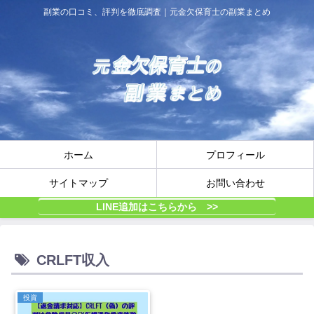
副業の口コミ、評判を徹底調査｜元金欠保育士の副業まとめ
ホーム
プロフィール
サイトマップ
お問い合わせ
LINE追加はこちらから >>
CRLFT収入
投資