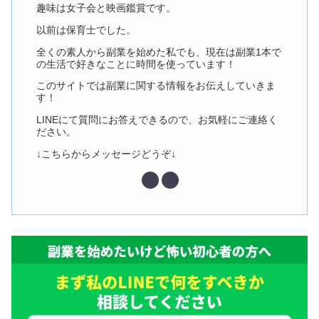
趣味は女子会と映画鑑賞です。
以前は保育士でした。
全くの素人から副業を始めた私でも、現在は副業1本で
の生活で好きなことに時間を使っています！
このサイトでは副業に関する情報をお伝えしていきま
す！
LINEにて質問にお答えできるので、お気軽にご連絡く
ださい。
↓こちらからメッセージどうぞ↓