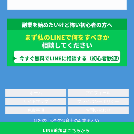
ホーム
プロフィール
サイトマップ
プライバシーポリシー
免責事項
お問い合わせ
© 2022 元金欠保育士の副業まとめ.
LINE追加はこちらから