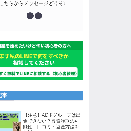
↓こちらからメッセージどうぞ↓
記事
【注意】ADIFグループは出
金できない？投資詐欺の可
能性・口コミ・返金方法を