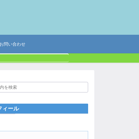
お問い合わせ
フィール