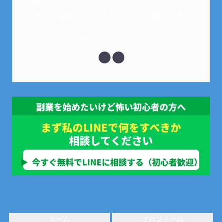
ます！
LINEにて質問にお答えできるので、お気軽にご連絡
ください。
↓こちらからメッセージどうぞ↓
ホーム
プロフィール