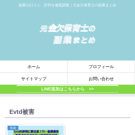
副業の口コミ、評判を徹底調査｜元金欠保育士の副業まとめ
ホーム
プロフィール
サイトマップ
お問い合わせ
LINE追加はこちらから >>
Evtd被害
投資