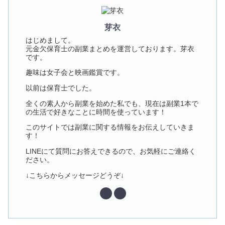
芽衣
はじめまして。
元金欠保育士の副業まとめを運営しております。芽衣
です。
趣味は女子会と映画鑑賞です。
以前は保育士でした。
全くの素人から副業を始めた私でも、現在は副業1本で
の生活で好きなことに時間を使っています！
このサイトでは副業に関する情報をお伝えしていきま
す！
LINEにて質問にお答えできるので、お気軽にご連絡く
ださい。
↓こちらからメッセージどうぞ↓