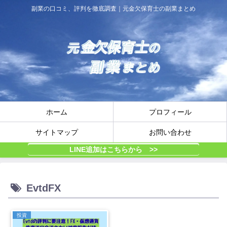
副業の口コミ、評判を徹底調査｜元金欠保育士の副業まとめ
ホーム
プロフィール
サイトマップ
お問い合わせ
LINE追加はこちらから >>
EvtdFX
投資