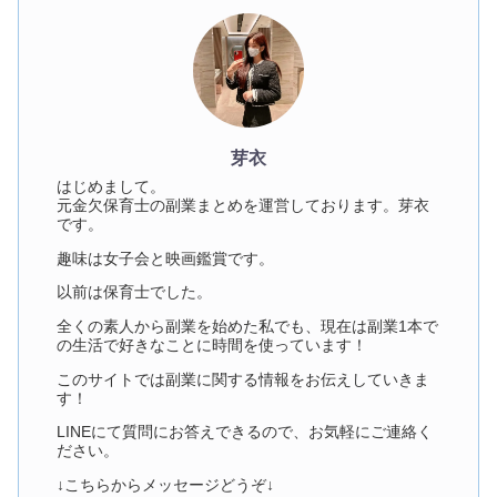
芽衣
はじめまして。
元金欠保育士の副業まとめを運営しております。芽衣
です。
趣味は女子会と映画鑑賞です。
以前は保育士でした。
全くの素人から副業を始めた私でも、現在は副業1本で
の生活で好きなことに時間を使っています！
このサイトでは副業に関する情報をお伝えしていきま
す！
LINEにて質問にお答えできるので、お気軽にご連絡く
ださい。
↓こちらからメッセージどうぞ↓