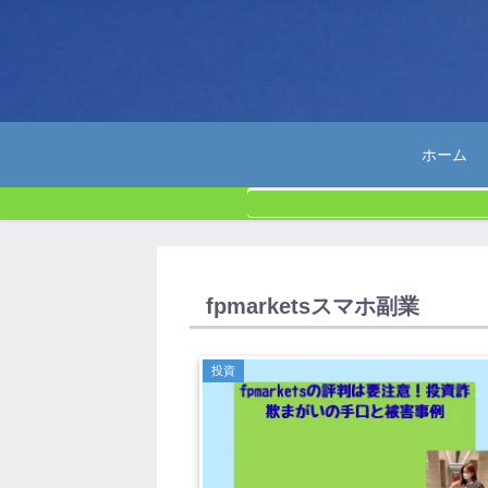
ホーム
fpmarketsスマホ副業
投資