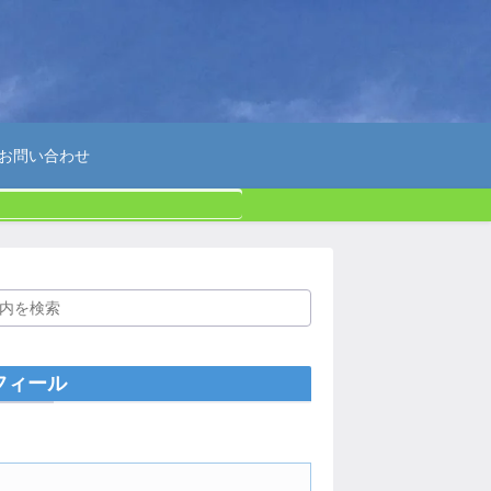
お問い合わせ
フィール