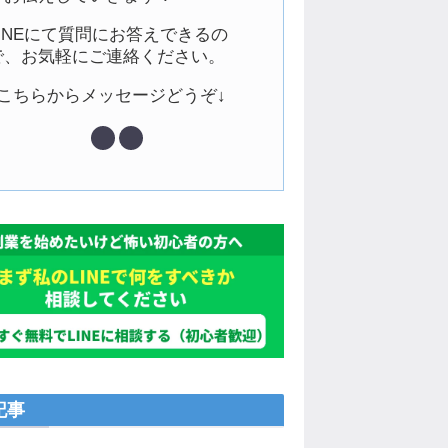
LINEにて質問にお答えできるの
で、お気軽にご連絡ください。
↓こちらからメッセージどうぞ↓
記事