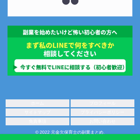
ホーム
プロフィール
サイトマップ
プライバシーポリシー
免責事項
お問い合わせ
© 2022 元金欠保育士の副業まとめ.