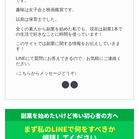
です。
趣味は女子会と映画鑑賞です。
以前は保育士でした。
全くの素人から副業を始めた私でも、現在は副業1本で
の生活で好きなことに時間を使っています！
このサイトでは副業に関する情報をお伝えしていきま
す！
LINEにて質問にお答えできるので、お気軽にご連絡く
ださい。
↓こちらからメッセージどうぞ↓