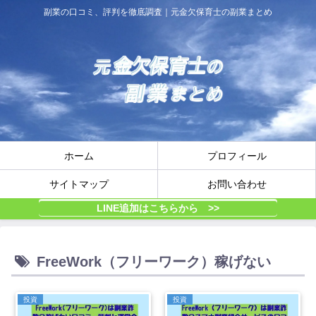
副業の口コミ、評判を徹底調査｜元金欠保育士の副業まとめ
ホーム
プロフィール
サイトマップ
お問い合わせ
LINE追加はこちらから >>
FreeWork（フリーワーク）稼げない
投資
投資