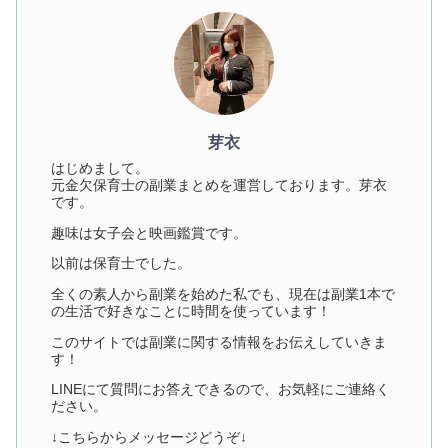
芽衣
はじめまして。
元金欠保育士の副業まとめを運営しております。芽衣
です。
趣味は女子会と映画鑑賞です。
以前は保育士でした。
全くの素人から副業を始めた私でも、現在は副業1本で
の生活で好きなことに時間を使っています！
このサイトでは副業に関する情報をお伝えしていきま
す！
LINEにて質問にお答えできるので、お気軽にご連絡く
ださい。
↓こちらからメッセージどうぞ↓