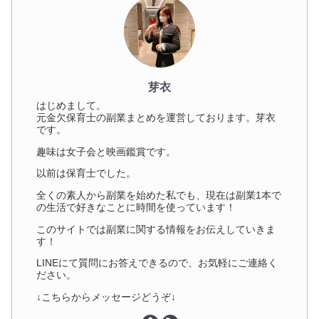
芽衣
はじめまして。
元金欠保育士の副業まとめを運営しております。芽衣
です。
趣味は女子会と映画鑑賞です。
以前は保育士でした。
全くの素人から副業を始めた私でも、現在は副業1本で
の生活で好きなことに時間を使っています！
このサイトでは副業に関する情報をお伝えしていきま
す！
LINEにて質問にお答えできるので、お気軽にご連絡く
ださい。
↓こちらからメッセージどうぞ↓