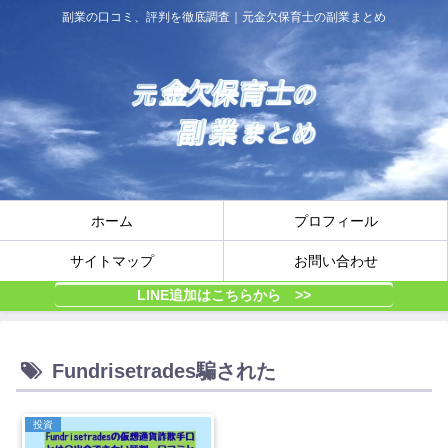
副業の口コミ、評判を徹底調査｜元金欠保育士の副業まとめ
ホーム
プロフィール
サイトマップ
お問い合わせ
LINE追加はこちらから >>
Fundrisetrades騙された
投資