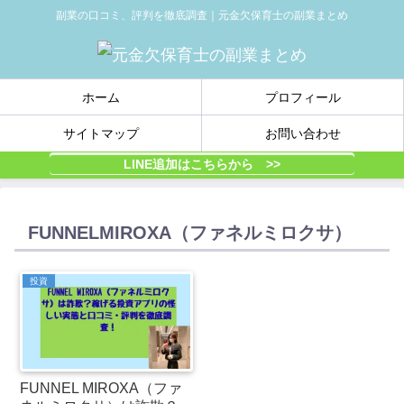
副業の口コミ、評判を徹底調査｜元金欠保育士の副業まとめ
ホーム
プロフィール
サイトマップ
お問い合わせ
LINE追加はこちらから >>
FUNNELMIROXA（ファネルミロクサ）
投資
FUNNEL MIROXA（ファ