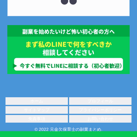
ホーム
プロフィール
サイトマップ
プライバシーポリシー
免責事項
お問い合わせ
© 2022 元金欠保育士の副業まとめ.