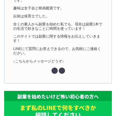
です。
趣味は女子会と映画鑑賞です。
以前は保育士でした。
全くの素人から副業を始めた私でも、現在は副業1本で
の生活で好きなことに時間を使っています！
このサイトでは副業に関する情報をお伝えしていきま
す！
LINEにて質問にお答えできるので、お気軽にご連絡く
ださい。
↓こちらからメッセージどうぞ↓