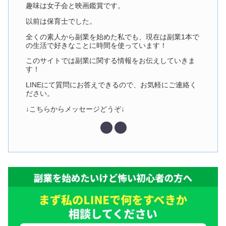
趣味は女子会と映画鑑賞です。
以前は保育士でした。
全くの素人から副業を始めた私でも、現在は副業1本で
の生活で好きなことに時間を使っています！
このサイトでは副業に関する情報をお伝えしていきま
す！
LINEにて質問にお答えできるので、お気軽にご連絡く
ださい。
↓こちらからメッセージどうぞ↓