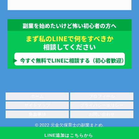
ホーム
プロフィール
サイトマップ
プライバシーポリシー
免責事項
お問い合わせ
© 2022 元金欠保育士の副業まとめ.
LINE追加はこちらから