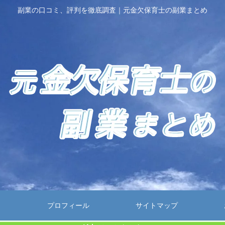
副業の口コミ、評判を徹底調査｜元金欠保育士の副業まとめ
プロフィール
サイトマップ