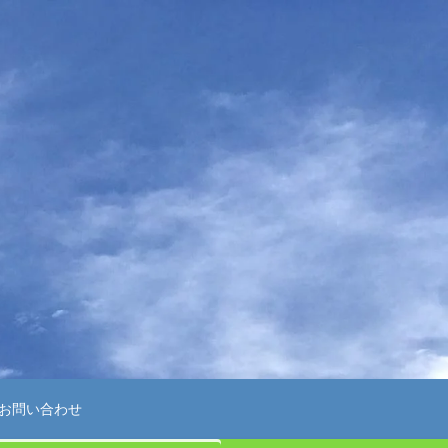
お問い合わせ