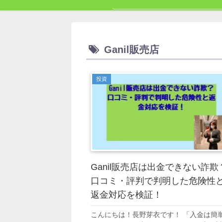
Ganil販売店
投資
Ganil販売店は出金できない詐欺
口コミ・評判で判明した危険性
返金対応を検証！
こんにちは！長野芽衣です！ 「入金は簡