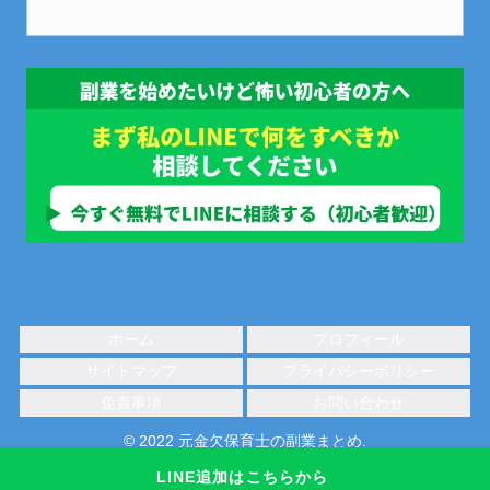
ホーム
プロフィール
サイトマップ
プライバシーポリシー
免責事項
お問い合わせ
© 2022 元金欠保育士の副業まとめ.
LINE追加はこちらから