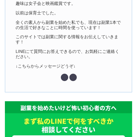
趣味は女子会と映画鑑賞です。
以前は保育士でした。
全くの素人から副業を始めた私でも、現在は副業1本で
の生活で好きなことに時間を使っています！
このサイトでは副業に関する情報をお伝えしていきま
す！
LINEにて質問にお答えできるので、お気軽にご連絡く
ださい。
↓こちらからメッセージどうぞ↓