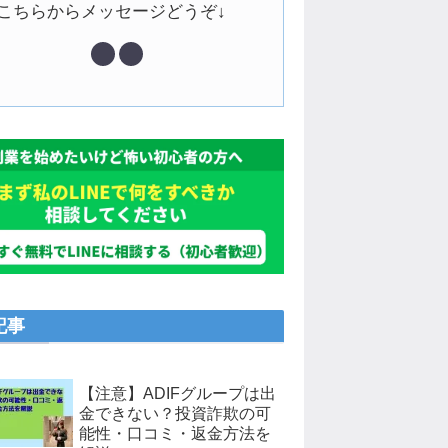
↓こちらからメッセージどうぞ↓
記事
【注意】ADIFグループは出
金できない？投資詐欺の可
能性・口コミ・返金方法を