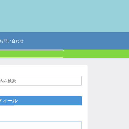
お問い合わせ
フィール