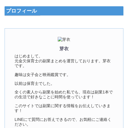
プロフィール
芽衣
はじめまして。
元金欠保育士の副業まとめを運営しております。芽衣
です。
趣味は女子会と映画鑑賞です。
以前は保育士でした。
全くの素人から副業を始めた私でも、現在は副業1本で
の生活で好きなことに時間を使っています！
このサイトでは副業に関する情報をお伝えしていきま
す！
LINEにて質問にお答えできるので、お気軽にご連絡く
ださい。