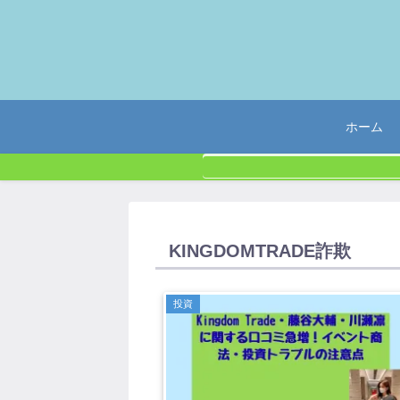
ホーム
KINGDOMTRADE詐欺
投資