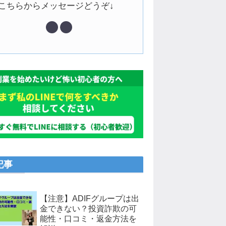
↓こちらからメッセージどうぞ↓
記事
【注意】ADIFグループは出
金できない？投資詐欺の可
能性・口コミ・返金方法を