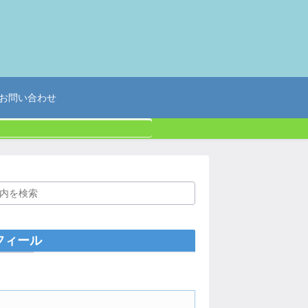
お問い合わせ
フィール