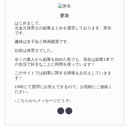
芽衣
はじめまして。
元金欠保育士の副業まとめを運営しております。芽衣
です。
趣味は女子会と映画鑑賞です。
以前は保育士でした。
全くの素人から副業を始めた私でも、現在は副業1本で
の生活で好きなことに時間を使っています！
このサイトでは副業に関する情報をお伝えしていきま
す！
LINEにて質問にお答えできるので、お気軽にご連絡く
ださい。
↓こちらからメッセージどうぞ↓