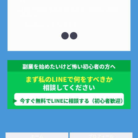
ます！
LINEにて質問にお答えできるので、お気軽にご連絡
ください。
↓こちらからメッセージどうぞ↓
ホーム
プロフィール