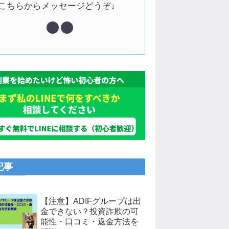
↓こちらからメッセージどうぞ↓
記事
【注意】ADIFグループは出
金できない？投資詐欺の可
能性・口コミ・返金方法を