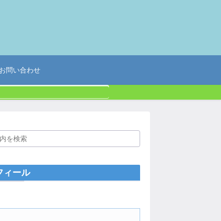
お問い合わせ
フィール