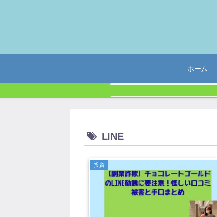
ホーム
LINE
投資