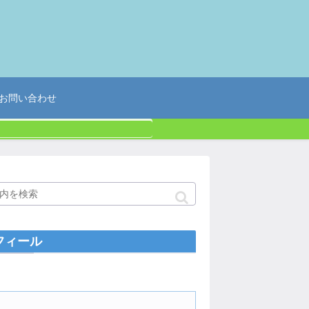
お問い合わせ
フィール