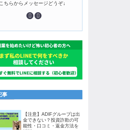
↓こちらからメッセージどうぞ↓
記事
【注意】ADIFグループは出
金できない？投資詐欺の可
能性・口コミ・返金方法を