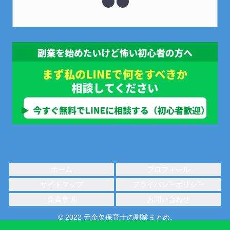
ホーム
プロフィール
サイトマップ
プライバシーポリシー
免責事項
お問い合わせ
© 2022 元金欠保育士の副業まとめ.