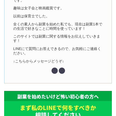
です。
趣味は女子会と映画鑑賞です。
以前は保育士でした。
全くの素人から副業を始めた私でも、現在は副業1本で
の生活で好きなことに時間を使っています！
このサイトでは副業に関する情報をお伝えしていきま
す！
LINEにて質問にお答えできるので、お気軽にご連絡く
ださい。
↓こちらからメッセージどうぞ↓