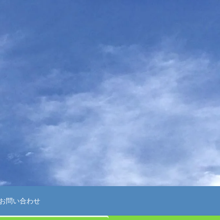
お問い合わせ