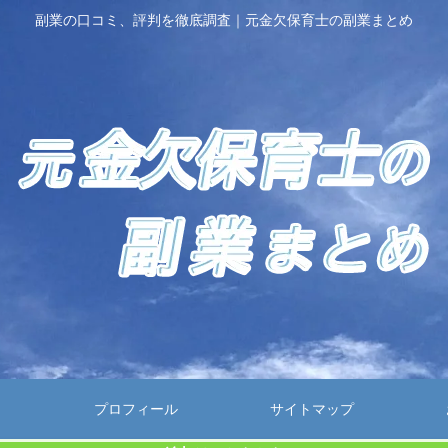
副業の口コミ、評判を徹底調査｜元金欠保育士の副業まとめ
プロフィール
サイトマップ