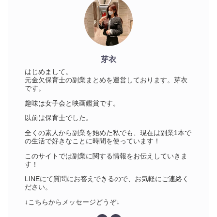
芽衣
はじめまして。
元金欠保育士の副業まとめを運営しております。芽衣
です。
趣味は女子会と映画鑑賞です。
以前は保育士でした。
全くの素人から副業を始めた私でも、現在は副業1本で
の生活で好きなことに時間を使っています！
このサイトでは副業に関する情報をお伝えしていきま
す！
LINEにて質問にお答えできるので、お気軽にご連絡く
ださい。
↓こちらからメッセージどうぞ↓