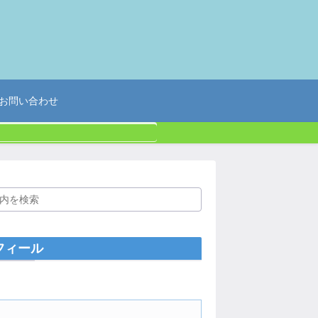
お問い合わせ
フィール