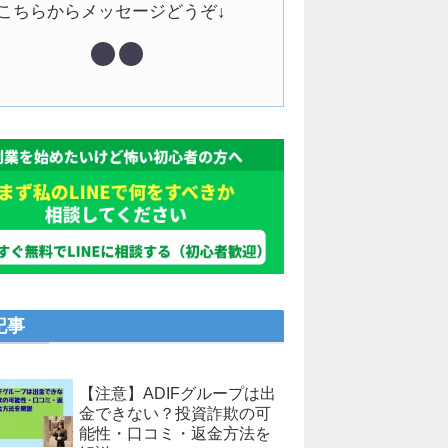
↓こちらからメッセージどうぞ↓
記事
【注意】ADIFグループは出
金できない？投資詐欺の可
能性・口コミ・返金方法を